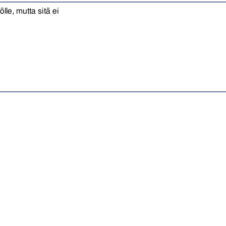
le, mutta sitä ei